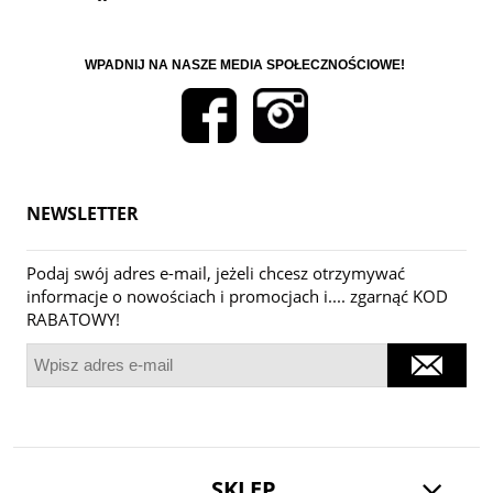
WPADNIJ NA NASZE MEDIA SPOŁECZNOŚCIOWE!
NEWSLETTER
Podaj swój adres e-mail, jeżeli chcesz otrzymywać
informacje o nowościach i promocjach i.... zgarnąć KOD
RABATOWY!
SKLEP