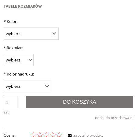
TABELE ROZMIARÓW
*
Kolor:
*
Rozmiar:
*
Kolor nadruku:
DO KOSZYKA
szt.
dodaj do przechowalni
Ocena:
zapytaj o produkt