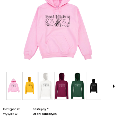
Dostępność:
dostępny *
Wysyłka w:
20 dni roboczych