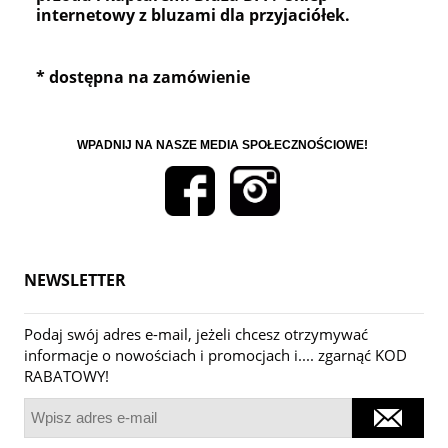
internetowy z bluzami dla przyjaciółek.
* dostępna na zamówienie
WPADNIJ NA NASZE MEDIA SPOŁECZNOŚCIOWE!
NEWSLETTER
Podaj swój adres e-mail, jeżeli chcesz otrzymywać
informacje o nowościach i promocjach i.... zgarnąć KOD
RABATOWY!