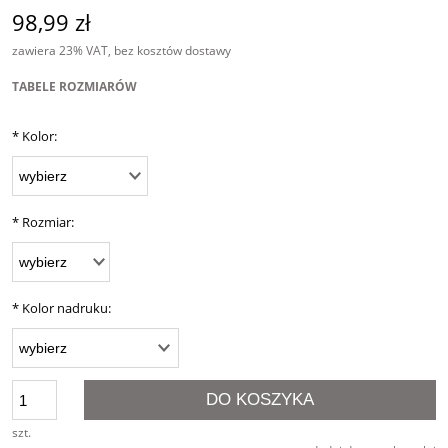
98,99 zł
zawiera 23% VAT, bez kosztów dostawy
TABELE ROZMIARÓW
*
Kolor:
*
Rozmiar:
*
Kolor nadruku:
DO KOSZYKA
szt.