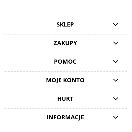
SKLEP
ZAKUPY
POMOC
MOJE KONTO
HURT
INFORMACJE