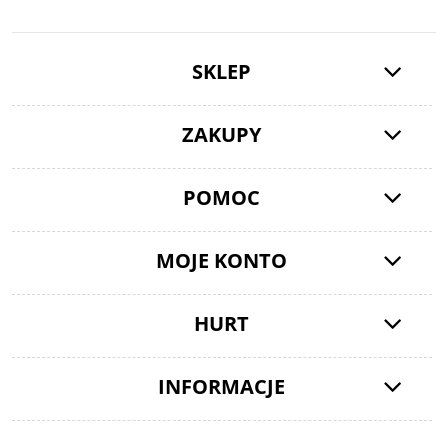
SKLEP
ZAKUPY
POMOC
MOJE KONTO
HURT
INFORMACJE