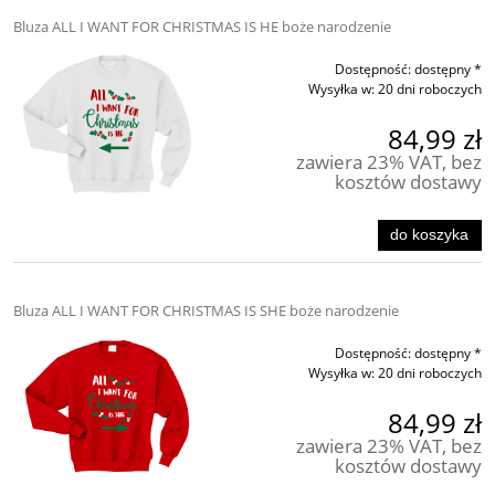
Bluza ALL I WANT FOR CHRISTMAS IS HE boże narodzenie
Dostępność:
dostępny *
Wysyłka w:
20 dni roboczych
84,99 zł
zawiera 23% VAT, bez
kosztów dostawy
do koszyka
Bluza ALL I WANT FOR CHRISTMAS IS SHE boże narodzenie
Dostępność:
dostępny *
Wysyłka w:
20 dni roboczych
84,99 zł
zawiera 23% VAT, bez
kosztów dostawy