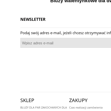
Bluzy walentynkowe dla dw
NEWSLETTER
Podaj swój adres e-mail, jeżeli chcesz otrzymywać 
SKLEP
ZAKUPY
BLUZY DLA PAR ZAKOCHANYCH DLA
Czas realizacji zamówienia