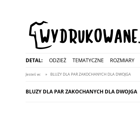
DETAL:
ODZIEŻ
TEMATYCZNE
ROZMIARY
KONTAKT
Jesteś w:
»
BLUZY DLA PAR ZAKOCHANYCH DLA DWOJGA
BLUZY DLA PAR ZAKOCHANYCH DLA DWOJGA