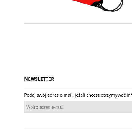
NEWSLETTER
Podaj swój adres e-mail, jeżeli chcesz otrzymywać 