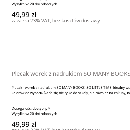
Wysyłka w:
20 dni roboczych
49,99 zł
zawiera 23% VAT, bez kosztów dostawy
Plecak worek z nadrukiem SO MANY BOOKS 
Plecak - worek z nadrukiem SO MANY BOOKS, SO LITTLE TIME. Idealny wore
kolorów do wyboru. Nada się nie tylko do szkoły, ale również na zakupy, na
Dostępność:
dostępny *
Wysyłka w:
20 dni roboczych
49,99 zł