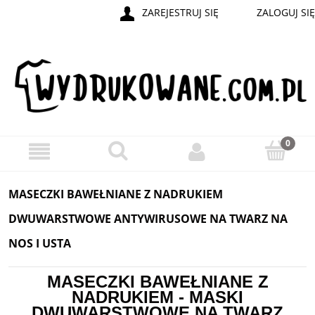
ZAREJESTRUJ SIĘ
ZALOGUJ SIĘ
MASECZKI BAWEŁNIANE Z NADRUKIEM
DWUWARSTWOWE ANTYWIRUSOWE NA TWARZ NA
NOS I USTA
MASECZKI BAWEŁNIANE Z
NADRUKIEM - MASKI
DWUWARSTWOWE NA TWARZ