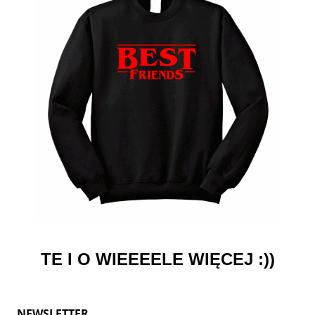
TE I O WIEEEELE WIĘCEJ :))
NEWSLETTER