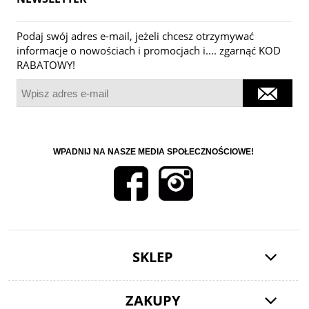
Podaj swój adres e-mail, jeżeli chcesz otrzymywać
informacje o nowościach i promocjach i.... zgarnąć KOD
RABATOWY!
WPADNIJ NA NASZE MEDIA SPOŁECZNOŚCIOWE!
SKLEP
ZAKUPY