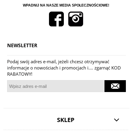
WPADNIJ NA NASZE MEDIA SPOŁECZNOŚCIOWE!
NEWSLETTER
Podaj swój adres e-mail, jeżeli chcesz otrzymywać
informacje o nowościach i promocjach i.... zgarnąć KOD
RABATOWY!
SKLEP