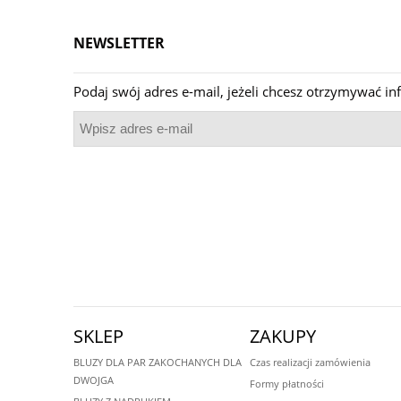
NEWSLETTER
Podaj swój adres e-mail, jeżeli chcesz otrzymywać 
SKLEP
ZAKUPY
BLUZY DLA PAR ZAKOCHANYCH DLA
Czas realizacji zamówienia
DWOJGA
Formy płatności