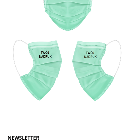
NEWSLETTER