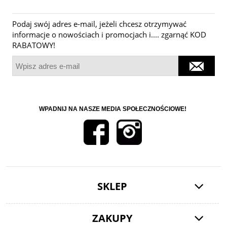
Podaj swój adres e-mail, jeżeli chcesz otrzymywać
informacje o nowościach i promocjach i.... zgarnąć KOD
RABATOWY!
WPADNIJ NA NASZE MEDIA SPOŁECZNOŚCIOWE!
SKLEP
ZAKUPY