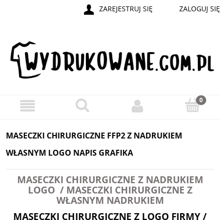
ZAREJESTRUJ SIĘ
ZALOGUJ SIĘ
MASECZKI CHIRURGICZNE FFP2 Z NADRUKIEM
WŁASNYM LOGO NAPIS GRAFIKA
MASECZKI CHIRURGICZNE Z NADRUKIEM
LOGO / MASECZKI CHIRURGICZNE Z
WŁASNYM NADRUKIEM
MASECZKI CHIRURGICZNE Z LOGO FIRMY /