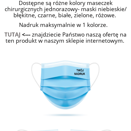
Dostępne są różne kolory maseczek
chirurgicznych jednorazowy- maski niebieskie/
błękitne, czarne, białe, zielone, różowe.
Nadruk maksymalnie w 1 kolorze.
TUTAJ
<---
znajdziecie Państwo naszą ofertę na
ten produkt w naszym sklepie internetowym.