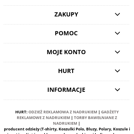
ZAKUPY
POMOC
MOJE KONTO
HURT
INFORMACJE
HURT:
ODZIEŻ REKLAMOWA Z NADRUKIEM
|
GADŻETY
REKLAMOWE Z NADRUKIEM
|
TORBY BAWEŁNIANE Z
NADRUKIEM
|
producent odzieży (T-shirty, Koszulki Polo, Bluzy, Polary, Koszule i