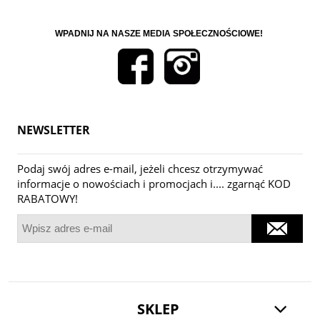
WPADNIJ NA NASZE MEDIA SPOŁECZNOŚCIOWE!
NEWSLETTER
Podaj swój adres e-mail, jeżeli chcesz otrzymywać
informacje o nowościach i promocjach i.... zgarnąć KOD
RABATOWY!
SKLEP