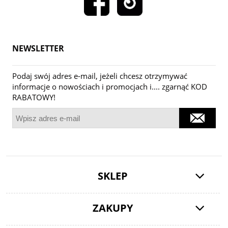
NEWSLETTER
Podaj swój adres e-mail, jeżeli chcesz otrzymywać
informacje o nowościach i promocjach i.... zgarnąć KOD
RABATOWY!
SKLEP
ZAKUPY