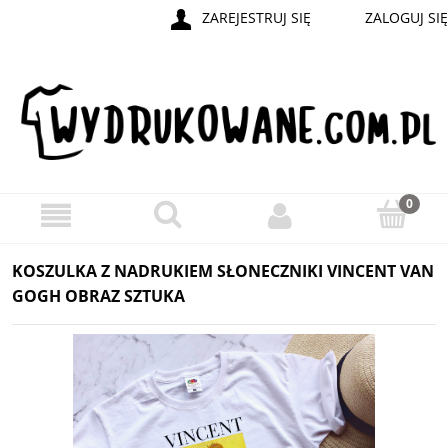
ZAREJESTRUJ SIĘ
ZALOGUJ SIĘ
KOSZULKA Z NADRUKIEM SŁONECZNIKI VINCENT VAN
GOGH OBRAZ SZTUKA