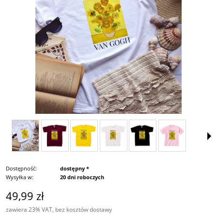
Dostępność:
dostępny *
Wysyłka w:
20 dni roboczych
49,99 zł
zawiera 23% VAT, bez kosztów dostawy