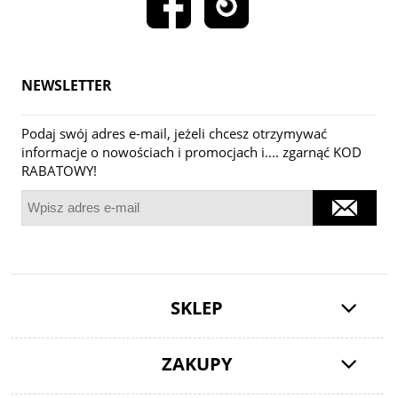
NEWSLETTER
Podaj swój adres e-mail, jeżeli chcesz otrzymywać
informacje o nowościach i promocjach i.... zgarnąć KOD
RABATOWY!
SKLEP
ZAKUPY