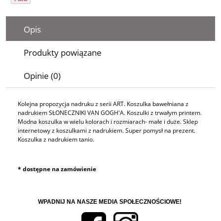
Opis
Produkty powiązane
Opinie (0)
Kolejna propozycja nadruku z serii ART. Koszulka bawełniana z
nadrukiem SŁONECZNIKI VAN GOGH'A. Koszulki z trwałym printem.
Modna koszulka w wielu kolorach i rozmiarach- małe i duże. Sklep
internetowy z koszulkami z nadrukiem. Super pomysł na prezent.
Koszulka z nadrukiem tanio.
* dostępne na zamówienie
WPADNIJ NA NASZE MEDIA SPOŁECZNOŚCIOWE!