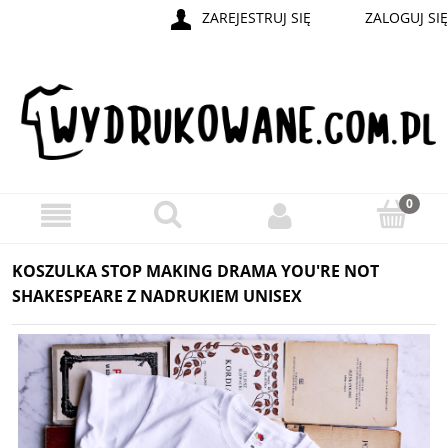
ZAREJESTRUJ SIĘ
ZALOGUJ SIĘ
KOSZULKA STOP MAKING DRAMA YOU'RE NOT
SHAKESPEARE Z NADRUKIEM UNISEX