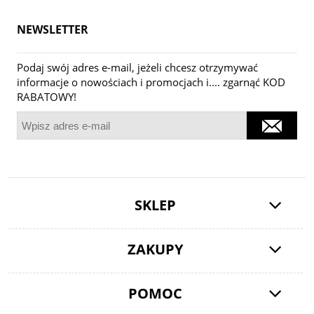
NEWSLETTER
Podaj swój adres e-mail, jeżeli chcesz otrzymywać
informacje o nowościach i promocjach i.... zgarnąć KOD
RABATOWY!
SKLEP
ZAKUPY
POMOC