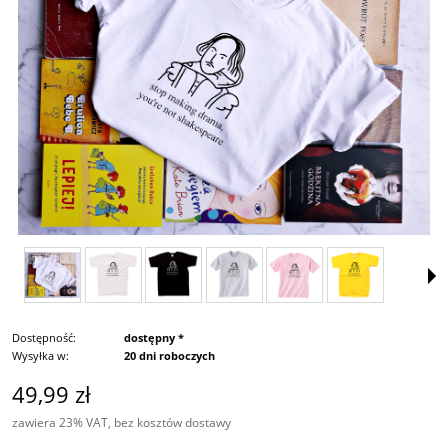
Dostępność:
dostępny *
Wysyłka w:
20 dni roboczych
49,99 zł
zawiera 23% VAT, bez kosztów dostawy