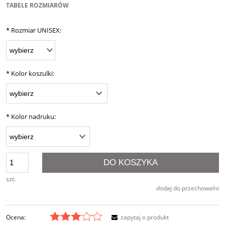
TABELE ROZMIARÓW
*
Rozmiar UNISEX:
*
Kolor koszulki:
*
Kolor nadruku:
DO KOSZYKA
szt.
dodaj do przechowalni
Ocena:
zapytaj o produkt