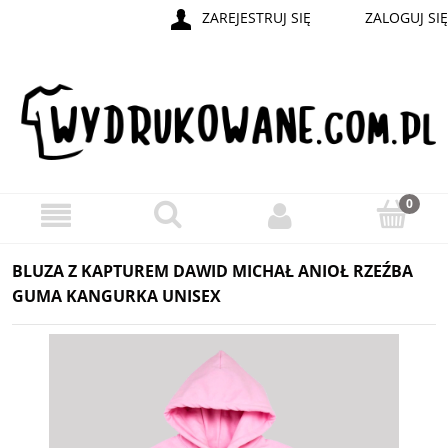
ZAREJESTRUJ SIĘ
ZALOGUJ SIĘ
BLUZA Z KAPTUREM DAWID MICHAŁ ANIOŁ RZEŹBA
GUMA KANGURKA UNISEX