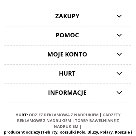
ZAKUPY
POMOC
MOJE KONTO
HURT
INFORMACJE
HURT:
ODZIEŻ REKLAMOWA Z NADRUKIEM
|
GADŻETY
REKLAMOWE Z NADRUKIEM
|
TORBY BAWEŁNIANE Z
NADRUKIEM
|
producent odzieży (T-shirty, Koszulki Polo, Bluzy, Polary, Koszule i