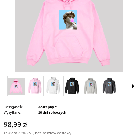
Dostępność:
dostępny *
Wysyłka w:
20 dni roboczych
98,99 zł
zawiera 23% VAT, bez kosztów dostawy