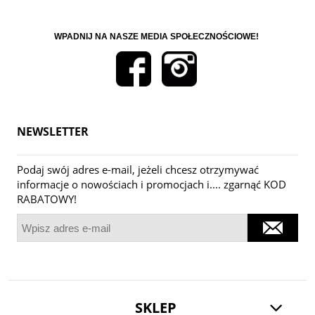
WPADNIJ NA NASZE MEDIA SPOŁECZNOŚCIOWE!
NEWSLETTER
Podaj swój adres e-mail, jeżeli chcesz otrzymywać
informacje o nowościach i promocjach i.... zgarnąć KOD
RABATOWY!
SKLEP