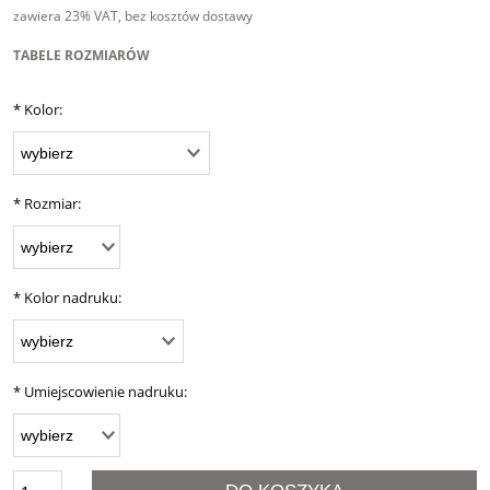
zawiera 23% VAT, bez kosztów dostawy
TABELE ROZMIARÓW
*
Kolor:
*
Rozmiar:
*
Kolor nadruku:
*
Umiejscowienie nadruku: