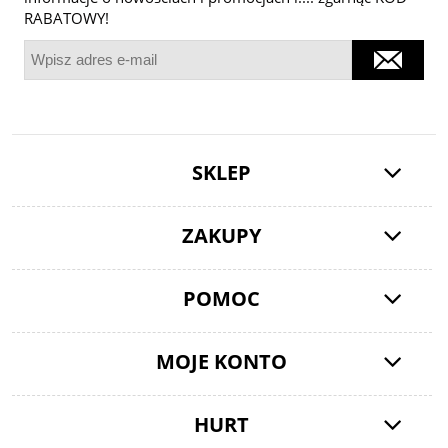
RABATOWY!
SKLEP
ZAKUPY
POMOC
MOJE KONTO
HURT