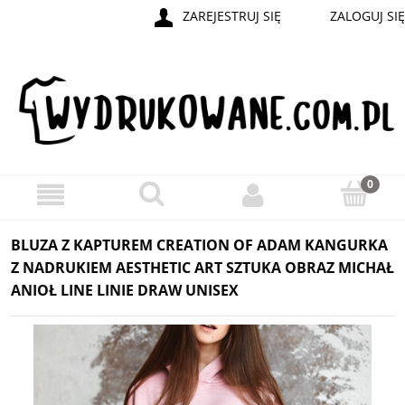
ZAREJESTRUJ SIĘ
ZALOGUJ SIĘ
BLUZA Z KAPTUREM CREATION OF ADAM KANGURKA
Z NADRUKIEM AESTHETIC ART SZTUKA OBRAZ MICHAŁ
ANIOŁ LINE LINIE DRAW UNISEX