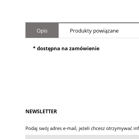
Opis
Produkty powiązane
* dostępna na zamówienie
NEWSLETTER
Podaj swój adres e-mail, jeżeli chcesz otrzymywać 