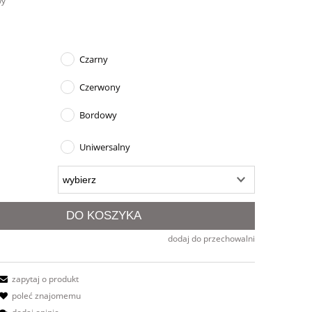
wy
Czarny
Czerwony
Bordowy
Uniwersalny
DO KOSZYKA
dodaj do przechowalni
zapytaj o produkt
poleć znajomemu