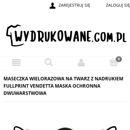
ZAREJESTRUJ SIĘ
ZALOGUJ SIĘ
MASECZKA WIELORAZOWA NA TWARZ Z NADRUKIEM
FULLPRINT VENDETTA MASKA OCHRONNA
DWUWARSTWOWA