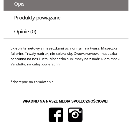
Opis
Produkty powiązane
Opinie (0)
Sklep internetowy z maseczkami ochronnymi na twarz. Maseczka
fullprint. Trwały nadruk, nie spiera się. Dwuwarstwowa maseczka
ochronna na nos i usta. Maseczka sublimacyjna z nadrukiem maski
Vendetta, na całej powierzchni.
*dostępne na zamówienie
WPADNIJ NA NASZE MEDIA SPOŁECZNOŚCIOWE!