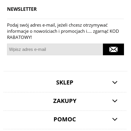
NEWSLETTER
Podaj swój adres e-mail, jeżeli chcesz otrzymywać
informacje o nowościach i promocjach i.... zgarnąć KOD
RABATOWY!
SKLEP
ZAKUPY
POMOC