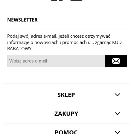
NEWSLETTER
Podaj swój adres e-mail, jeżeli chcesz otrzymywać
informacje o nowościach i promocjach i.... zgarnąć KOD
RABATOWY!
SKLEP
ZAKUPY
POMOC