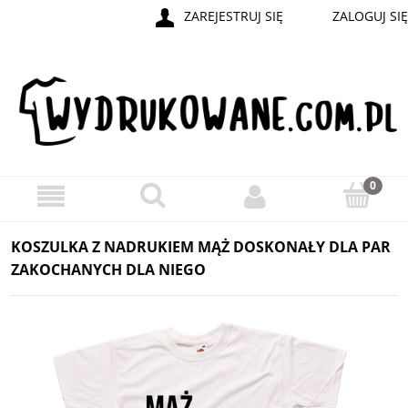
ZAREJESTRUJ SIĘ
ZALOGUJ SIĘ
KOSZULKA Z NADRUKIEM MĄŻ DOSKONAŁY DLA PAR
ZAKOCHANYCH DLA NIEGO