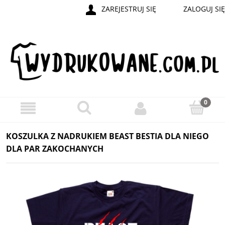
ZAREJESTRUJ SIĘ
ZALOGUJ SIĘ
KOSZULKA Z NADRUKIEM BEAST BESTIA DLA NIEGO
DLA PAR ZAKOCHANYCH