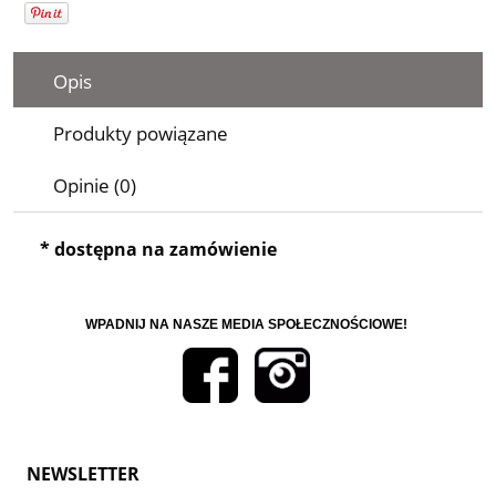
Opis
Produkty powiązane
Opinie (0)
* dostępna na zamówienie
WPADNIJ NA NASZE MEDIA SPOŁECZNOŚCIOWE!
NEWSLETTER