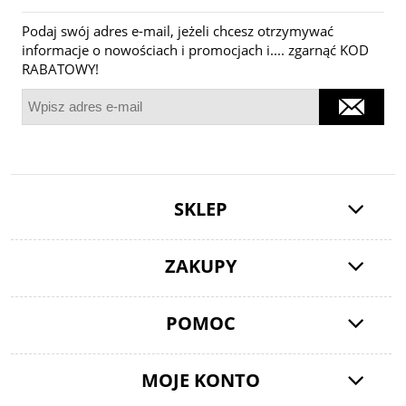
Podaj swój adres e-mail, jeżeli chcesz otrzymywać
informacje o nowościach i promocjach i.... zgarnąć KOD
RABATOWY!
SKLEP
ZAKUPY
POMOC
MOJE KONTO