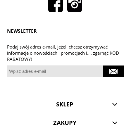
NEWSLETTER
Podaj swój adres e-mail, jeżeli chcesz otrzymywać
informacje o nowościach i promocjach i.... zgarnąć KOD
RABATOWY!
SKLEP
ZAKUPY