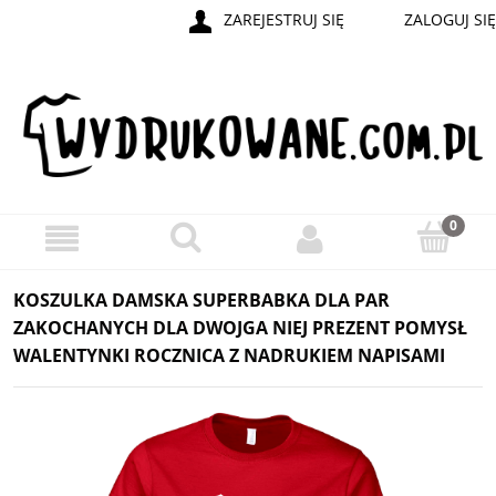
ZAREJESTRUJ SIĘ
ZALOGUJ SIĘ
KOSZULKA DAMSKA SUPERBABKA DLA PAR
ZAKOCHANYCH DLA DWOJGA NIEJ PREZENT POMYSŁ
WALENTYNKI ROCZNICA Z NADRUKIEM NAPISAMI