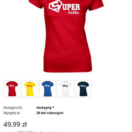
Dostępność:
dostępny *
Wysyłka w:
20 dni roboczych
49,99 zł