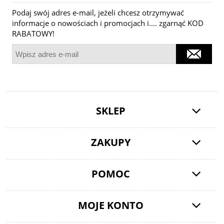
Podaj swój adres e-mail, jeżeli chcesz otrzymywać
informacje o nowościach i promocjach i.... zgarnąć KOD
RABATOWY!
SKLEP
ZAKUPY
POMOC
MOJE KONTO