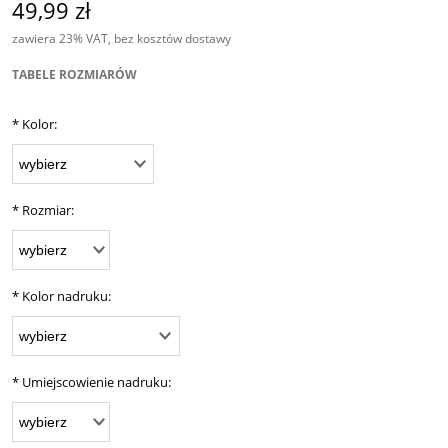
49,99 zł
zawiera 23% VAT, bez kosztów dostawy
TABELE ROZMIARÓW
*
Kolor:
*
Rozmiar:
*
Kolor nadruku:
*
Umiejscowienie nadruku: