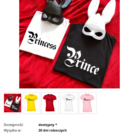
Dostępność:
dostępny *
Wysyłka w:
20 dni roboczych