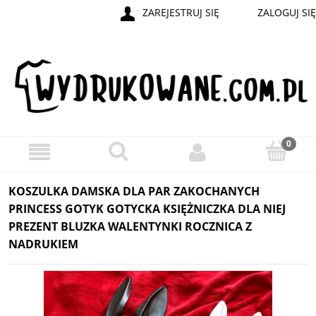
ZAREJESTRUJ SIĘ
ZALOGUJ SIĘ
KOSZULKA DAMSKA DLA PAR ZAKOCHANYCH
PRINCESS GOTYK GOTYCKA KSIĘŻNICZKA DLA NIEJ
PREZENT BLUZKA WALENTYNKI ROCZNICA Z
NADRUKIEM