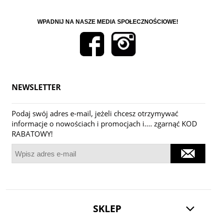
WPADNIJ NA NASZE MEDIA SPOŁECZNOŚCIOWE!
NEWSLETTER
Podaj swój adres e-mail, jeżeli chcesz otrzymywać
informacje o nowościach i promocjach i.... zgarnąć KOD
RABATOWY!
SKLEP