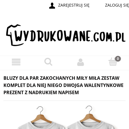
ZAREJESTRUJ SIĘ
ZALOGUJ SIĘ
BLUZY DLA PAR ZAKOCHANYCH MIŁY MIŁA ZESTAW
KOMPLET DLA NIEJ NIEGO DWOJGA WALENTYNKOWE
PREZENT Z NADRUKIEM NAPISEM