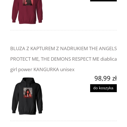
BLUZA Z KAPTUREM Z NADRUKIEM THE ANGELS
PROTECT ME, THE DEMONS RESPECT ME diablica
girl power KANGURKA unisex
98,99 zł
do koszyka