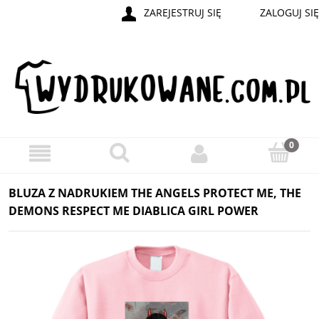
ZAREJESTRUJ SIĘ
ZALOGUJ SIĘ
BLUZA Z NADRUKIEM THE ANGELS PROTECT ME, THE
DEMONS RESPECT ME DIABLICA GIRL POWER