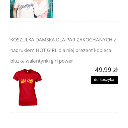
KOSZULKA DAMSKA DLA PAR ZAKOCHANYCH z
nadrukiem HOT GIRL dla niej prezent kobieca
bluzka walentynki girl power
49,99 zł
do koszyka