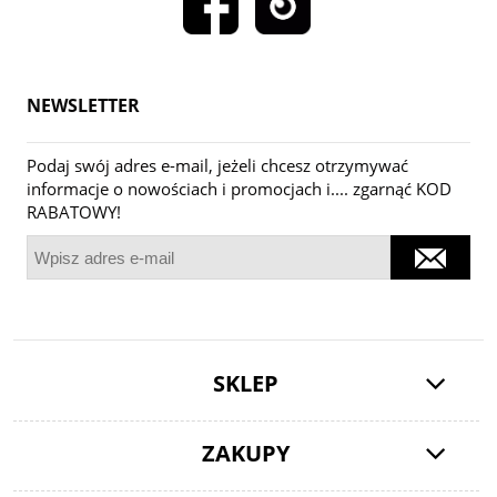
NEWSLETTER
Podaj swój adres e-mail, jeżeli chcesz otrzymywać
informacje o nowościach i promocjach i.... zgarnąć KOD
RABATOWY!
SKLEP
ZAKUPY