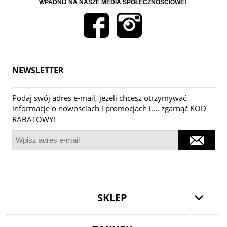
WPADNIJ NA NASZE MEDIA SPOŁECZNOŚCIOWE!
NEWSLETTER
Podaj swój adres e-mail, jeżeli chcesz otrzymywać
informacje o nowościach i promocjach i.... zgarnąć KOD
RABATOWY!
SKLEP